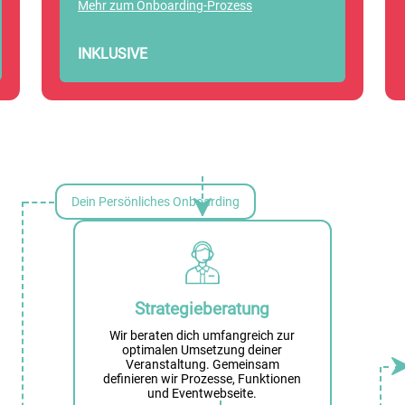
Mehr zum Onboarding-Prozess
INKLUSIVE
Dein Persönliches Onboarding
Strategieberatung
Wir beraten dich umfangreich zur
optimalen Umsetzung deiner
Veranstaltung. Gemeinsam
definieren wir Prozesse, Funktionen
und Eventwebseite.