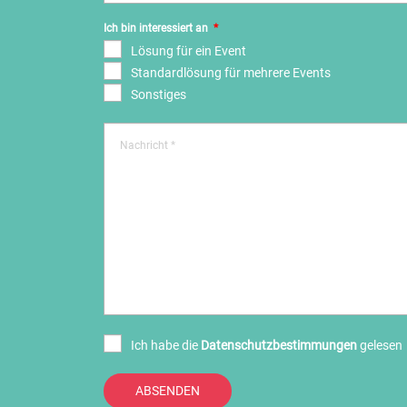
Ich bin interessiert an
*
Lösung für ein Event
Standardlösung für mehrere Events
Sonstiges
Ich habe die
Datenschutzbestimmungen
gelesen
ABSENDEN