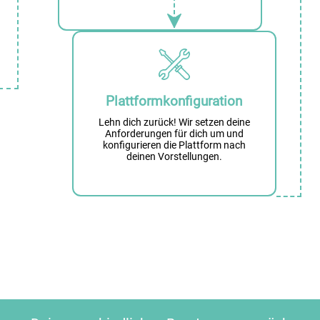
Plattformkonfiguration
Lehn dich zurück! Wir setzen deine
Anforderungen für dich um und
konfigurieren die Plattform nach
deinen Vorstellungen.