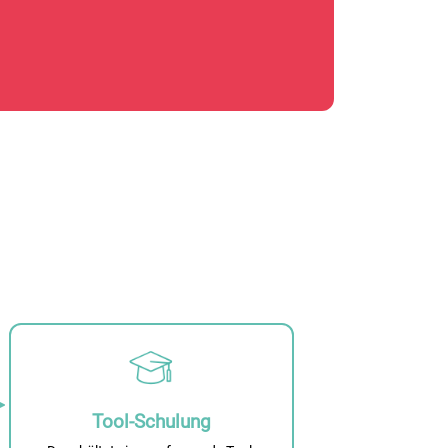
Tool-Schulung