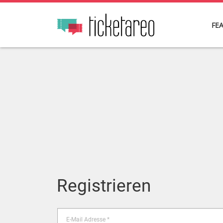
FE
Registrieren