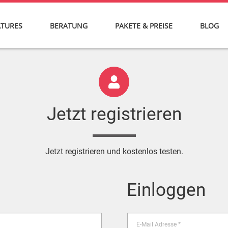
ATURES
BERATUNG
PAKETE & PREISE
BLOG
Jetzt registrieren
Jetzt registrieren und kostenlos testen.
Einloggen