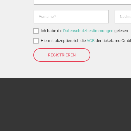
Ich habe die
Datenschutzbestimmungen
gelesen
Hiermit akzeptiere ich die
AGB
der ticketareo Gm
REGISTRIEREN