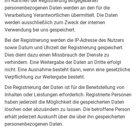
im Rahmen der Registrierung eingegebenen
personenbezogenen Daten werden an den für die
Verarbeitung Verantwortlichen übermittelt. Die Daten
werden ausschließlich zum Zweck der internen
Verwendung bei uns gespeichert.
Bei der Registrierung werden die IP-Adresse des Nutzers
sowie Datum und Uhrzeit der Registrierung gespeichert.
Dies dient dazu einen Missbrauch der Dienste zu
verhindern. Eine Weitergabe der Daten an Dritte erfolgt
nicht. Eine Ausnahme besteht dann, wenn eine gesetzliche
Verpflichtung zur Weitergabe besteht.
Die Registrierung der Daten ist für die Bereitstellung von
Inhalten oder Leistungen erforderlich. Registrierte Personen
haben jederzeit die Möglichkeit die gespeicherten Daten
löschen oder abzuändern zu lassen. Die betroffene Person
erhält jederzeit Auskunft über die über ihn gespeicherten
personenbezogenen Daten.