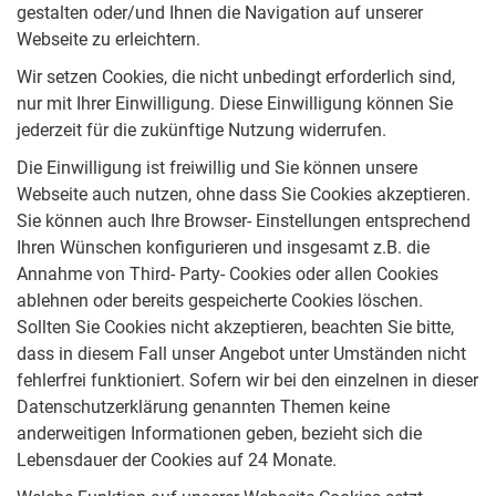
gestalten oder/und Ihnen die Navigation auf unserer
Webseite zu erleichtern.
Wir setzen Cookies, die nicht unbedingt erforderlich sind,
nur mit Ihrer Einwilligung. Diese Einwilligung können Sie
jederzeit für die zukünftige Nutzung widerrufen.
Die Einwilligung ist freiwillig und Sie können unsere
Webseite auch nutzen, ohne dass Sie Cookies akzeptieren.
Sie können auch Ihre Browser- Einstellungen entsprechend
Ihren Wünschen konfigurieren und insgesamt z.B. die
Annahme von Third- Party- Cookies oder allen Cookies
ablehnen oder bereits gespeicherte Cookies löschen.
Sollten Sie Cookies nicht akzeptieren, beachten Sie bitte,
dass in diesem Fall unser Angebot unter Umständen nicht
fehlerfrei funktioniert. Sofern wir bei den einzelnen in dieser
Datenschutzerklärung genannten Themen keine
anderweitigen Informationen geben, bezieht sich die
Lebensdauer der Cookies auf 24 Monate.