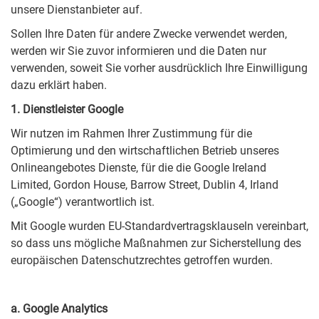
unsere Dienstanbieter auf.
Sollen Ihre Daten für andere Zwecke verwendet werden,
werden wir Sie zuvor informieren und die Daten nur
verwenden, soweit Sie vorher ausdrücklich Ihre Einwilligung
dazu erklärt haben.
1. Dienstleister Google
Wir nutzen im Rahmen Ihrer Zustimmung für die
Optimierung und den wirtschaftlichen Betrieb unseres
Onlineangebotes Dienste, für die die Google Ireland
Limited, Gordon House, Barrow Street, Dublin 4, Irland
(„Google“) verantwortlich ist.
Mit Google wurden EU-Standardvertragsklauseln vereinbart,
so dass uns mögliche Maßnahmen zur Sicherstellung des
europäischen Datenschutzrechtes getroffen wurden.
a. Google Analytics