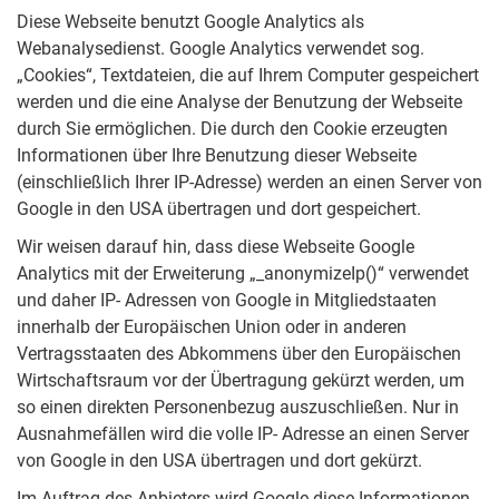
Diese Webseite benutzt Google Analytics als
Webanalysedienst. Google Analytics verwendet sog.
„Cookies“, Textdateien, die auf Ihrem Computer gespeichert
werden und die eine Analyse der Benutzung der Webseite
durch Sie ermöglichen. Die durch den Cookie erzeugten
Informationen über Ihre Benutzung dieser Webseite
(einschließlich Ihrer IP-Adresse) werden an einen Server von
Google in den USA übertragen und dort gespeichert.
Wir weisen darauf hin, dass diese Webseite Google
Analytics mit der Erweiterung „_anonymizeIp()“ verwendet
und daher IP- Adressen von Google in Mitgliedstaaten
innerhalb der Europäischen Union oder in anderen
Vertragsstaaten des Abkommens über den Europäischen
Wirtschaftsraum vor der Übertragung gekürzt werden, um
so einen direkten Personenbezug auszuschließen. Nur in
Ausnahmefällen wird die volle IP- Adresse an einen Server
von Google in den USA übertragen und dort gekürzt.
Im Auftrag des Anbieters wird Google diese Informationen