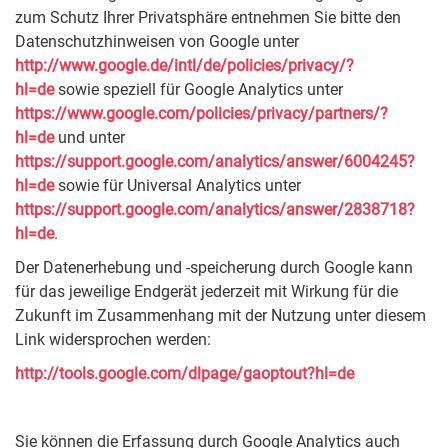
zum Schutz Ihrer Privatsphäre entnehmen Sie bitte den
Datenschutzhinweisen von Google unter
http://www.google.de/intl/de/policies/privacy/?
hl=de
sowie speziell für Google Analytics unter
https://www.google.com/policies/privacy/partners/?
hl=de
und unter
https://support.google.com/analytics/answer/6004245?
hl=de
sowie für Universal Analytics unter
https://support.google.com/analytics/answer/2838718?
hl=de
.
Der Datenerhebung und -speicherung durch Google kann
für das jeweilige Endgerät jederzeit mit Wirkung für die
Zukunft im Zusammenhang mit der Nutzung unter diesem
Link widersprochen werden:
http://tools.google.com/dlpage/gaoptout?hl=de
Sie können die Erfassung durch Google Analytics auch