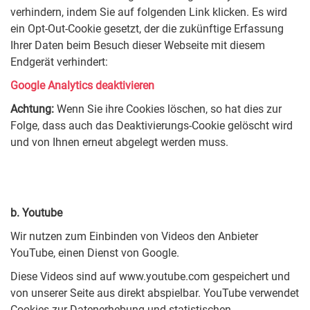
verhindern, indem Sie auf folgenden Link klicken. Es wird
ein Opt-Out-Cookie gesetzt, der die zukünftige Erfassung
Ihrer Daten beim Besuch dieser Webseite mit diesem
Endgerät verhindert:
Google Analytics deaktivieren
Achtung:
Wenn Sie ihre Cookies löschen, so hat dies zur
Folge, dass auch das Deaktivierungs-Cookie gelöscht wird
und von Ihnen erneut abgelegt werden muss.
b. Youtube
Wir nutzen zum Einbinden von Videos den Anbieter
YouTube, einen Dienst von Google.
Diese Videos sind auf www.youtube.com gespeichert und
von unserer Seite aus direkt abspielbar. YouTube verwendet
Cookies zur Datenerhebung und statistischen