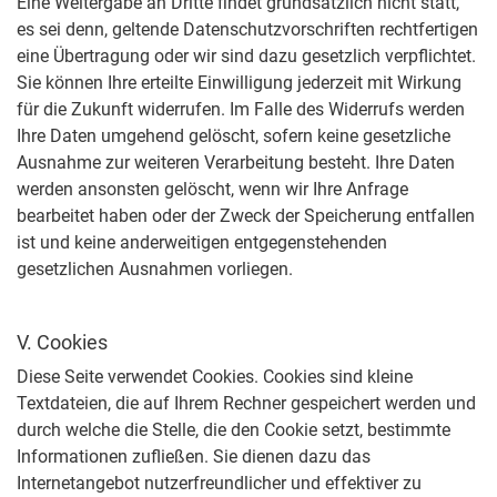
Eine Weitergabe an Dritte findet grundsätzlich nicht statt,
es sei denn, geltende Datenschutzvorschriften rechtfertigen
eine Übertragung oder wir sind dazu gesetzlich verpflichtet.
Sie können Ihre erteilte Einwilligung jederzeit mit Wirkung
für die Zukunft widerrufen. Im Falle des Widerrufs werden
Ihre Daten umgehend gelöscht, sofern keine gesetzliche
Ausnahme zur weiteren Verarbeitung besteht. Ihre Daten
werden ansonsten gelöscht, wenn wir Ihre Anfrage
bearbeitet haben oder der Zweck der Speicherung entfallen
ist und keine anderweitigen entgegenstehenden
gesetzlichen Ausnahmen vorliegen.
V. Cookies
Diese Seite verwendet Cookies. Cookies sind kleine
Textdateien, die auf Ihrem Rechner gespeichert werden und
durch welche die Stelle, die den Cookie setzt, bestimmte
Informationen zufließen. Sie dienen dazu das
Internetangebot nutzerfreundlicher und effektiver zu