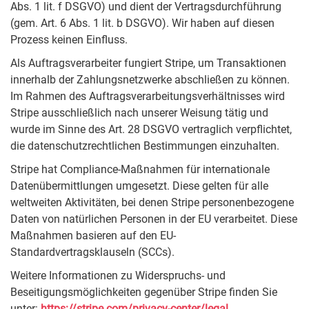
Abs. 1 lit. f DSGVO) und dient der Vertragsdurchführung
(gem. Art. 6 Abs. 1 lit. b DSGVO). Wir haben auf diesen
Prozess keinen Einfluss.
Als Auftragsverarbeiter fungiert Stripe, um Transaktionen
innerhalb der Zahlungsnetzwerke abschließen zu können.
Im Rahmen des Auftragsverarbeitungsverhältnisses wird
Stripe ausschließlich nach unserer Weisung tätig und
wurde im Sinne des Art. 28 DSGVO vertraglich verpflichtet,
die datenschutzrechtlichen Bestimmungen einzuhalten.
Stripe hat Compliance-Maßnahmen für internationale
Datenübermittlungen umgesetzt. Diese gelten für alle
weltweiten Aktivitäten, bei denen Stripe personenbezogene
Daten von natürlichen Personen in der EU verarbeitet. Diese
Maßnahmen basieren auf den EU-
Standardvertragsklauseln (SCCs).
Weitere Informationen zu Widerspruchs- und
Beseitigungsmöglichkeiten gegenüber Stripe finden Sie
unter:
https://stripe.com/privacy-center/legal