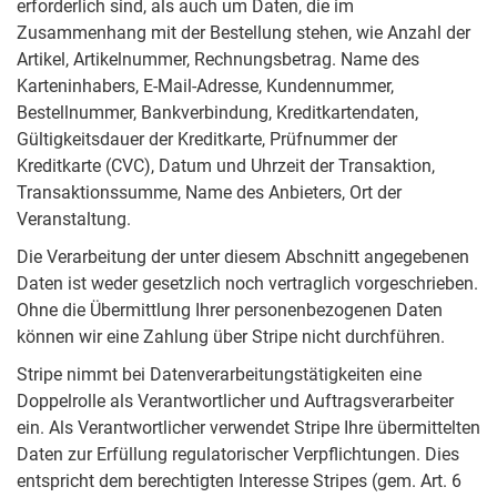
erforderlich sind, als auch um Daten, die im
Zusammenhang mit der Bestellung stehen, wie Anzahl der
Artikel, Artikelnummer, Rechnungsbetrag. Name des
Karteninhabers, E-Mail-Adresse, Kundennummer,
Bestellnummer, Bankverbindung, Kreditkartendaten,
Gültigkeitsdauer der Kreditkarte, Prüfnummer der
Kreditkarte (CVC), Datum und Uhrzeit der Transaktion,
Transaktionssumme, Name des Anbieters, Ort der
Veranstaltung.
Die Verarbeitung der unter diesem Abschnitt angegebenen
Daten ist weder gesetzlich noch vertraglich vorgeschrieben.
Ohne die Übermittlung Ihrer personenbezogenen Daten
können wir eine Zahlung über Stripe nicht durchführen.
Stripe nimmt bei Datenverarbeitungstätigkeiten eine
Doppelrolle als Verantwortlicher und Auftragsverarbeiter
ein. Als Verantwortlicher verwendet Stripe Ihre übermittelten
Daten zur Erfüllung regulatorischer Verpflichtungen. Dies
entspricht dem berechtigten Interesse Stripes (gem. Art. 6