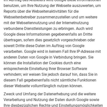
benutzen, um Ihre Nutzung der Webseite auszuwerten, um
Reports über die Webseitenaktivitäten für die
Webseitenbetreiber zusammenzustellen und um weitere
mit der Webseitennutzung und der Internetnutzung
verbundene Dienstleistungen zu erbringen. Auch wird
Google diese Informationen gegebenenfalls an Dritte
übertragen, sofern dies gesetzlich vorgeschrieben oder
soweit Dritte diese Daten im Auftrag von Google
verarbeiten. Google wird in keinem Fall Ihre IP-Adresse mit
anderen Daten von Google in Verbindung bringen. Sie
können die Installation der Cookies durch eine
entsprechende Einstellung Ihrer Browser Software
verhindern; wir weisen Sie jedoch darauf hin, dass Sie in
diesem Fall gegebenenfalls nicht sämtliche Funktionen
dieser Webseite vollumfänglich nutzen können.
Zweck und Umfang der Datenerhebung und die weitere
Verarbeitung und Nutzung der Daten durch Google sowie
Ihre diesbezüglichen Rechte und Einstellungsmöglichkeiten