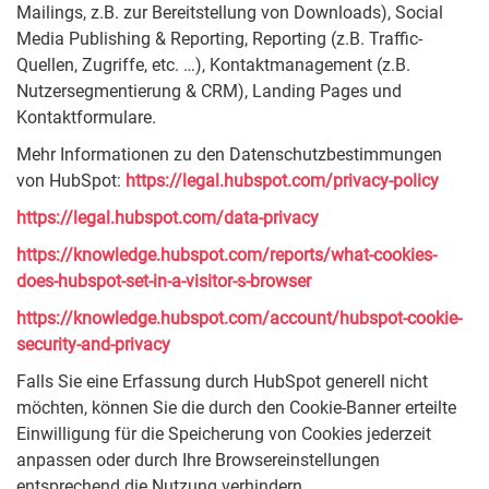
Mailings, z.B. zur Bereitstellung von Downloads), Social
Media Publishing & Reporting, Reporting (z.B. Traffic-
Quellen, Zugriffe, etc. …), Kontaktmanagement (z.B.
Nutzersegmentierung & CRM), Landing Pages und
Kontaktformulare.
Mehr Informationen zu den Datenschutzbestimmungen
von HubSpot:
https://legal.hubspot.com/privacy-policy
https://legal.hubspot.com/data-privacy
https://knowledge.hubspot.com/reports/what-cookies-
does-hubspot-set-in-a-visitor-s-browser
https://knowledge.hubspot.com/account/hubspot-cookie-
security-and-privacy
Falls Sie eine Erfassung durch HubSpot generell nicht
möchten, können Sie die durch den Cookie-Banner erteilte
Einwilligung für die Speicherung von Cookies jederzeit
anpassen oder durch Ihre Browsereinstellungen
entsprechend die Nutzung verhindern.