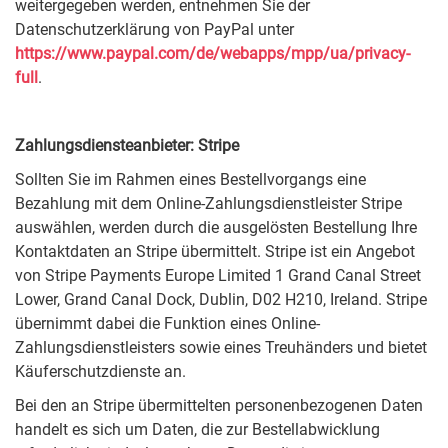
weitergegeben werden, entnehmen Sie der
Datenschutzerklärung von PayPal unter
https://www.paypal.com/de/webapps/mpp/ua/privacy-
full
.
Zahlungsdiensteanbieter: Stripe
Sollten Sie im Rahmen eines Bestellvorgangs eine
Bezahlung mit dem Online-Zahlungsdienstleister Stripe
auswählen, werden durch die ausgelösten Bestellung Ihre
Kontaktdaten an Stripe übermittelt. Stripe ist ein Angebot
von Stripe Payments Europe Limited 1 Grand Canal Street
Lower, Grand Canal Dock, Dublin, D02 H210, Ireland. Stripe
übernimmt dabei die Funktion eines Online-
Zahlungsdienstleisters sowie eines Treuhänders und bietet
Käuferschutzdienste an.
Bei den an Stripe übermittelten personenbezogenen Daten
handelt es sich um Daten, die zur Bestellabwicklung