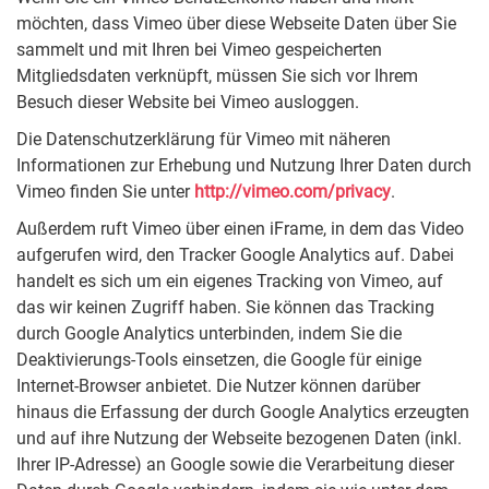
möchten, dass Vimeo über diese Webseite Daten über Sie
sammelt und mit Ihren bei Vimeo gespeicherten
Mitgliedsdaten verknüpft, müssen Sie sich vor Ihrem
Besuch dieser Website bei Vimeo ausloggen.
Die Datenschutzerklärung für Vimeo mit näheren
Informationen zur Erhebung und Nutzung Ihrer Daten durch
Vimeo finden Sie unter
http://vimeo.com/privacy
.
Außerdem ruft Vimeo über einen iFrame, in dem das Video
aufgerufen wird, den Tracker Google Analytics auf. Dabei
handelt es sich um ein eigenes Tracking von Vimeo, auf
das wir keinen Zugriff haben. Sie können das Tracking
durch Google Analytics unterbinden, indem Sie die
Deaktivierungs-Tools einsetzen, die Google für einige
Internet-Browser anbietet. Die Nutzer können darüber
hinaus die Erfassung der durch Google Analytics erzeugten
und auf ihre Nutzung der Webseite bezogenen Daten (inkl.
Ihrer IP-Adresse) an Google sowie die Verarbeitung dieser