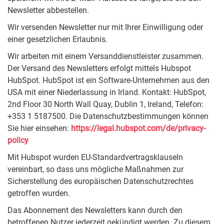
Newsletter abbestellen.
Wir versenden Newsletter nur mit Ihrer Einwilligung oder
einer gesetzlichen Erlaubnis.
Wir arbeiten mit einem Versanddienstleister zusammen.
Der Versand des Newsletters erfolgt mittels Hubspot
HubSpot. HubSpot ist ein Software-Unternehmen aus den
USA mit einer Niederlassung in Irland. Kontakt: HubSpot,
2nd Floor 30 North Wall Quay, Dublin 1, Ireland, Telefon:
+353 1 5187500. Die Datenschutzbestimmungen können
Sie hier einsehen:
https://legal.hubspot.com/de/privacy-
policy
Mit Hubspot wurden EU-Standardvertragsklauseln
vereinbart, so dass uns mögliche Maßnahmen zur
Sicherstellung des europäischen Datenschutzrechtes
getroffen wurden.
Das Abonnement des Newsletters kann durch den
betroffenen Nutzer jederzeit gekündigt werden. Zu diesem