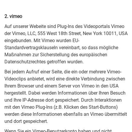
2. vimeo
Auf unserer Webeite sind Plug-Ins des Videoportals Vimeo
der Vimeo, LLC, 555 West 18th Street, New York 10011, USA
eingebunden. Mit Vimeo wurden EU-
Standardvertragsklauseln vereinbart, so dass mögliche
Maßnahmen zur Sicherstellung des europäischen
Datenschutzrechtes getroffen wurden.
Bei jedem Aufruf einer Seite, die ein oder mehrere Vimeo-
Videoclips anbietet, wird eine direkte Verbindung zwischen
Ihrem Browser und einem Server von Vimeo in den USA
hergestellt. Dabei werden Informationen über Ihren Besuch
und Ihre IP-Adresse dort gespeichert. Durch Interaktionen
mit den Vimeo Plug-Ins (z.B. Klicken des Start-Buttons)
werden diese Informationen ebenfalls an Vimeo übermittelt
und dort gespeichert.
Wenn Sie ein Vimeo-Benutzerkonto haben und nicht