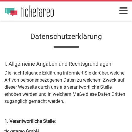
Datenschutzerklärung
I. Allgemeine Angaben und Rechtsgrundlagen
Die nachfolgende Erklärung informiert Sie darüber, welche
Art von personenbezogenen Daten zu welchem Zweck auf
dieser Webseite durch uns als verantwortliche Stelle
erhoben werden und in welchem Maße diese Daten Dritten
zugänglich gemacht werden.
1. Verantwortliche Stelle:
ticketareo GmbH