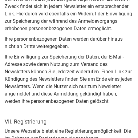
Zweck findet sich in jedem Newsletter ein entsprechender
Link. Hierdurch wird ebenfalls ein Widerruf der Einwilligung
zur Speicherung der während des Anmeldevorgangs
erhobenen personenbezogenen Daten ermöglicht.
Ihre personenbezogenen Daten werden darüber hinaus
nicht an Dritte weitergegeben.
Ihre Einwilligung zur Speicherung der Daten, der E-Mail-
Adresse sowie deren Nutzung zum Versand des
Newsletters können Sie jederzeit widerrufen. Einen Link zur
Kündigung des Newsletters finden Sie am Ende eines jeden
Newsletters. Wenn die Nutzer sich nur zum Newsletter
angemeldet und diese Anmeldung gekündigt haben,
werden ihre personenbezogenen Daten gelöscht.
VII. Registrierung
Unsere Webseite bietet eine Registrierungsmöglichkeit. Die