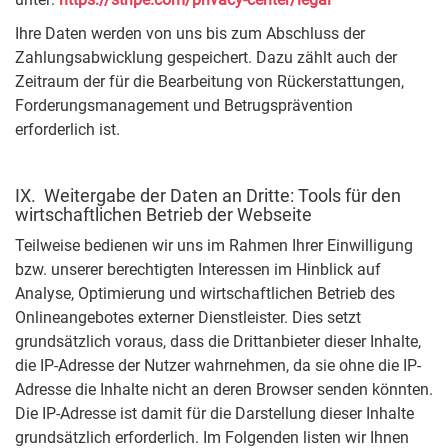
Ihre Daten werden von uns bis zum Abschluss der
Zahlungsabwicklung gespeichert. Dazu zählt auch der
Zeitraum der für die Bearbeitung von Rückerstattungen,
Forderungsmanagement und Betrugsprävention
erforderlich ist.
IX. Weitergabe der Daten an Dritte: Tools für den
wirtschaftlichen Betrieb der Webseite
Teilweise bedienen wir uns im Rahmen Ihrer Einwilligung
bzw. unserer berechtigten Interessen im Hinblick auf
Analyse, Optimierung und wirtschaftlichen Betrieb des
Onlineangebotes externer Dienstleister. Dies setzt
grundsätzlich voraus, dass die Drittanbieter dieser Inhalte,
die IP-Adresse der Nutzer wahrnehmen, da sie ohne die IP-
Adresse die Inhalte nicht an deren Browser senden könnten.
Die IP-Adresse ist damit für die Darstellung dieser Inhalte
grundsätzlich erforderlich. Im Folgenden listen wir Ihnen