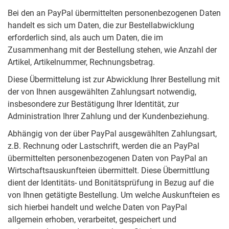
Bei den an PayPal übermittelten personenbezogenen Daten
handelt es sich um Daten, die zur Bestellabwicklung
erforderlich sind, als auch um Daten, die im
Zusammenhang mit der Bestellung stehen, wie Anzahl der
Artikel, Artikelnummer, Rechnungsbetrag.
Diese Übermittelung ist zur Abwicklung Ihrer Bestellung mit
der von Ihnen ausgewählten Zahlungsart notwendig,
insbesondere zur Bestätigung Ihrer Identität, zur
Administration Ihrer Zahlung und der Kundenbeziehung.
Abhängig von der über PayPal ausgewählten Zahlungsart,
z.B. Rechnung oder Lastschrift, werden die an PayPal
übermittelten personenbezogenen Daten von PayPal an
Wirtschaftsauskunfteien übermittelt. Diese Übermittlung
dient der Identitäts- und Bonitätsprüfung in Bezug auf die
von Ihnen getätigte Bestellung. Um welche Auskunfteien es
sich hierbei handelt und welche Daten von PayPal
allgemein erhoben, verarbeitet, gespeichert und