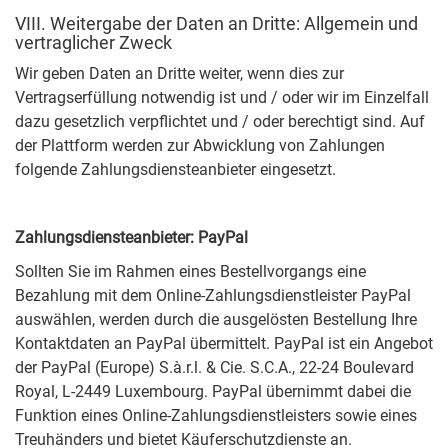
VIII. Weitergabe der Daten an Dritte: Allgemein und
vertraglicher Zweck
Wir geben Daten an Dritte weiter, wenn dies zur
Vertragserfüllung notwendig ist und / oder wir im Einzelfall
dazu gesetzlich verpflichtet und / oder berechtigt sind. Auf
der Plattform werden zur Abwicklung von Zahlungen
folgende Zahlungsdiensteanbieter eingesetzt.
Zahlungsdiensteanbieter: PayPal
Sollten Sie im Rahmen eines Bestellvorgangs eine
Bezahlung mit dem Online-Zahlungsdienstleister PayPal
auswählen, werden durch die ausgelösten Bestellung Ihre
Kontaktdaten an PayPal übermittelt. PayPal ist ein Angebot
der PayPal (Europe) S.à.r.l. & Cie. S.C.A., 22-24 Boulevard
Royal, L-2449 Luxembourg. PayPal übernimmt dabei die
Funktion eines Online-Zahlungsdienstleisters sowie eines
Treuhänders und bietet Käuferschutzdienste an.