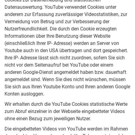
Datenauswertung. YouTube verwendet Cookies unter
anderem zur Erfassung zuverlässiger Videostatistiken, zur
Vermeidung von Betrug und zur Verbesserung der
Nutzerfreundlichkeit. Die durch den Cookie erzeugten
Informationen über Ihre Benutzung dieser Website
(einschließlich Ihrer IP- Adresse) werden an Server von
Youtube auch in den USA übertragen und dort gespeichert.
Ihre IP- Adresse lässt sich nicht zuordnen, sofern Sie sich
nicht vor dem Seitenaufruf bei YouTube oder einem
anderen Google-Dienst angemeldet haben bzw. dauerhaft
angemeldet sind. Wenn Sie dies nicht wünschen, müssen
Sie sich aus Ihren Youtube Konto und Ihren anderen Google
Konten ausloggen.
Wir erhalten durch die YouTube Cookies statistische Werte
zum Abruf einzelner in der Webseite eingebetteter Videos
ohne einen Bezug zum jeweiligen Nutzer.
Die eingebetteten Videos von YouTube werden im Rahmen