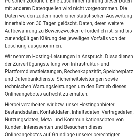
Personen zuordnen. Eine Zusammenführung dieser Daten
mit anderen Datenquellen wird nicht vorgenommen. Die
Daten werden zudem nach einer statistischen Auswertung
innerhalb von 30 Tagen gelöscht. Daten, deren weitere
Aufbewahrung zu Beweiszwecken erforderlich ist, sind bis
zur endgültigen Klärung des jeweiligen Vorfalls von der
Löschung ausgenommen.
Wir nehmen Hosting-Leistungen in Anspruch. Diese dienen
der Zurverfügungstellung von Infrastruktur- und
Plattformdienstleistungen, Rechenkapazität, Speicherplatz
und Datenbankdienste, Sicherheitsleistungen sowie
technischen Wartungsleistungen um den Betrieb dieses
Onlineangebotes aufrecht zu erhalten.
Hierbei verarbeiten wir bzw. unser Hostinganbieter
Bestandsdaten, Kontaktdaten, Inhaltsdaten, Vertragsdaten,
Nutzungsdaten, Meta- und Kommunikationsdaten von
Kunden, Interessenten und Besuchern dieses
Onlineangebotes auf Grundlage unserer berechtigten