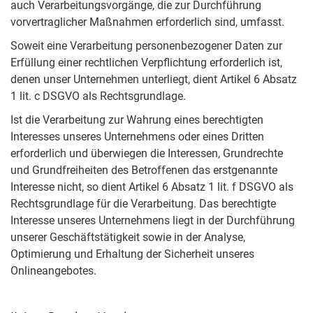
auch Verarbeitungsvorgänge, die zur Durchführung
vorvertraglicher Maßnahmen erforderlich sind, umfasst.
Soweit eine Verarbeitung personenbezogener Daten zur
Erfüllung einer rechtlichen Verpflichtung erforderlich ist,
denen unser Unternehmen unterliegt, dient Artikel 6 Absatz
1 lit. c DSGVO als Rechtsgrundlage.
Ist die Verarbeitung zur Wahrung eines berechtigten
Interesses unseres Unternehmens oder eines Dritten
erforderlich und überwiegen die Interessen, Grundrechte
und Grundfreiheiten des Betroffenen das erstgenannte
Interesse nicht, so dient Artikel 6 Absatz 1 lit. f DSGVO als
Rechtsgrundlage für die Verarbeitung. Das berechtigte
Interesse unseres Unternehmens liegt in der Durchführung
unserer Geschäftstätigkeit sowie in der Analyse,
Optimierung und Erhaltung der Sicherheit unseres
Onlineangebotes.