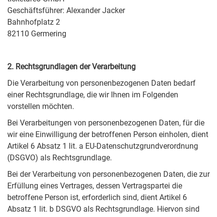
Geschäftsführer: Alexander Jacker
Bahnhofplatz 2
82110 Germering
2. Rechtsgrundlagen der Verarbeitung
Die Verarbeitung von personenbezogenen Daten bedarf
einer Rechtsgrundlage, die wir Ihnen im Folgenden
vorstellen möchten.
Bei Verarbeitungen von personenbezogenen Daten, für die
wir eine Einwilligung der betroffenen Person einholen, dient
Artikel 6 Absatz 1 lit. a EU-Datenschutzgrundverordnung
(DSGVO) als Rechtsgrundlage.
Bei der Verarbeitung von personenbezogenen Daten, die zur
Erfüllung eines Vertrages, dessen Vertragspartei die
betroffene Person ist, erforderlich sind, dient Artikel 6
Absatz 1 lit. b DSGVO als Rechtsgrundlage. Hiervon sind