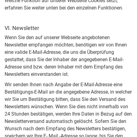
Welche Funktion auf unserer Webseite Cookies setzt,
erfahren Sie weiter unten bei den einzelnen Funktionen.
VI. Newsletter
Wenn Sie den auf unserer Webseite angebotenen
Newsletter empfangen möchten, benötigen wir von Ihnen
eine valide E-Mail-Adresse, die uns die Überprüfung
gestattet, dass Sie der Inhaber der angegebenen E-Mail-
Adresse sind bzw. deren Inhaber mit dem Empfang des
Newsletters einverstanden ist.
Wir senden Ihnen nach Angabe der E-Mail-Adresse eine
Bestätigungs-E-Mail an die angegebene Adresse, in welcher
wir Sie um Bestätigung bitten, dass Sie den Versand des
Newsletters wünschen. Wenn Sie dies nicht innerhalb von
24 Stunden bestätigen, werden Ihre Daten in Bezug auf den
Newsletterversand automatisch gelöscht. Sofern Sie den
Wunsch nach dem Empfang des Newsletters bestätigen,
speichern wir Ihre E- Mail -Adresse so lange, bis Sie den