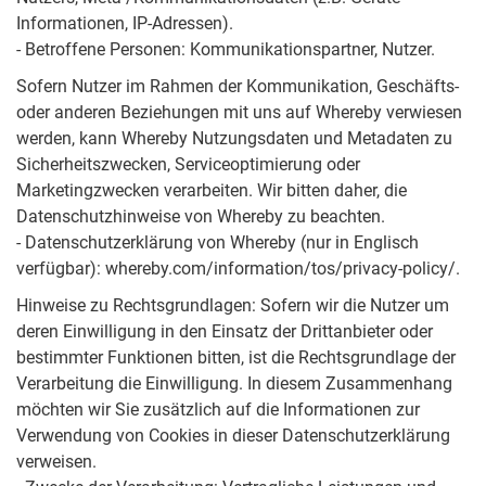
Informationen, IP-Adressen).
- Betroffene Personen: Kommunikationspartner, Nutzer.
Sofern Nutzer im Rahmen der Kommunikation, Geschäfts-
oder anderen Beziehungen mit uns auf Whereby verwiesen
werden, kann Whereby Nutzungsdaten und Metadaten zu
Sicherheitszwecken, Serviceoptimierung oder
Marketingzwecken verarbeiten. Wir bitten daher, die
Datenschutzhinweise von Whereby zu beachten.
- Datenschutzerklärung von Whereby (nur in Englisch
verfügbar): whereby.com/information/tos/privacy-policy/.
Hinweise zu Rechtsgrundlagen: Sofern wir die Nutzer um
deren Einwilligung in den Einsatz der Drittanbieter oder
bestimmter Funktionen bitten, ist die Rechtsgrundlage der
Verarbeitung die Einwilligung. In diesem Zusammenhang
möchten wir Sie zusätzlich auf die Informationen zur
Verwendung von Cookies in dieser Datenschutzerklärung
verweisen.