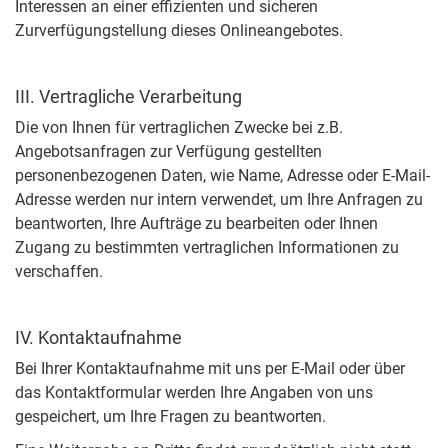
Interessen an einer effizienten und sicheren
Zurverfügungstellung dieses Onlineangebotes.
III. Vertragliche Verarbeitung
Die von Ihnen für vertraglichen Zwecke bei z.B.
Angebotsanfragen zur Verfügung gestellten
personenbezogenen Daten, wie Name, Adresse oder E-Mail-
Adresse werden nur intern verwendet, um Ihre Anfragen zu
beantworten, Ihre Aufträge zu bearbeiten oder Ihnen
Zugang zu bestimmten vertraglichen Informationen zu
verschaffen.
IV. Kontaktaufnahme
Bei Ihrer Kontaktaufnahme mit uns per E-Mail oder über
das Kontaktformular werden Ihre Angaben von uns
gespeichert, um Ihre Fragen zu beantworten.