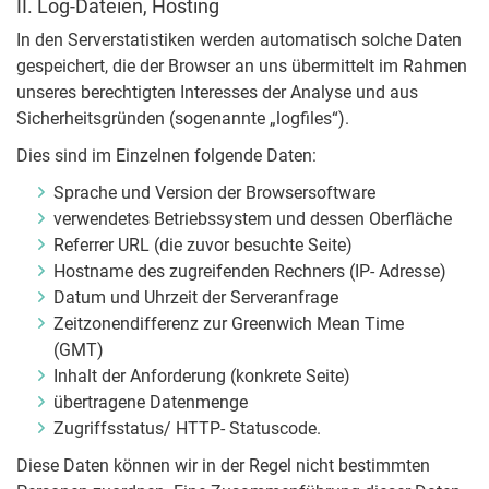
II. Log-Dateien, Hosting
In den Serverstatistiken werden automatisch solche Daten
gespeichert, die der Browser an uns übermittelt im Rahmen
unseres berechtigten Interesses der Analyse und aus
Sicherheitsgründen (sogenannte „logfiles“).
Dies sind im Einzelnen folgende Daten:
Sprache und Version der Browsersoftware
verwendetes Betriebssystem und dessen Oberfläche
Referrer URL (die zuvor besuchte Seite)
Hostname des zugreifenden Rechners (IP- Adresse)
Datum und Uhrzeit der Serveranfrage
Zeitzonendifferenz zur Greenwich Mean Time
(GMT)
Inhalt der Anforderung (konkrete Seite)
übertragene Datenmenge
Zugriffsstatus/ HTTP- Statuscode.
Diese Daten können wir in der Regel nicht bestimmten