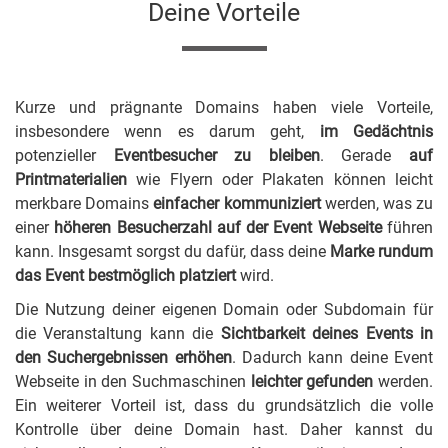
Deine Vorteile
Kurze und prägnante Domains haben viele Vorteile,
insbesondere wenn es darum geht,
im Gedächtnis
potenzieller
Eventbesucher zu bleiben
. Gerade
auf
Printmaterialien
wie Flyern oder Plakaten können leicht
merkbare Domains
einfacher kommuniziert
werden, was zu
einer
höheren Besucherzahl auf der Event Webseite
führen
kann. Insgesamt sorgst du dafür, dass deine
Marke rundum
das Event bestmöglich platziert
wird.
Die Nutzung deiner eigenen Domain oder Subdomain für
die Veranstaltung kann die
Sichtbarkeit deines Events in
den Suchergebnissen erhöhen
. Dadurch kann deine Event
Webseite in den Suchmaschinen
leichter gefunden
werden.
Ein weiterer Vorteil ist, dass du grundsätzlich die volle
Kontrolle über deine Domain hast. Daher kannst du