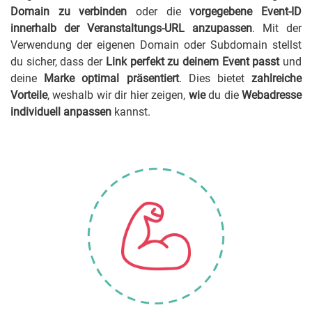
Domain zu verbinden
oder die
vorgegebene Event-ID
innerhalb der Veranstaltungs-URL anzupassen
. Mit der
Verwendung der eigenen Domain oder Subdomain stellst
du sicher, dass der
Link perfekt zu deinem Event passt
und
deine
Marke optimal präsentiert
. Dies bietet
zahlreiche
Vorteile
, weshalb wir dir hier zeigen,
wie
du die
Webadresse
individuell anpassen
kannst.