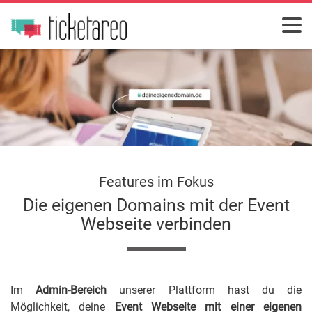
Features im Fokus
Die eigenen Domains mit der Event
Webseite verbinden
Im
Admin-Bereich
unserer Plattform hast du die
Möglichkeit, deine
Event Webseite mit einer eigenen