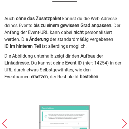
Auch
ohne das Zusatzpaket
kannst du die Web-Adresse
deines Events
bis zu einem gewissen Grad anpassen
. Der
Anfang der Event-URL kann dabei
nicht
personalisiert
werden. Die
Änderung
der standardmäßig vergebenen
ID im hinteren Teil
ist allerdings möglich.
Die Abbildung unterhalb zeigt dir den
Aufbau der
Linkadresse
. Du kannst deine
Event ID
(hier: 14254) in der
URL durch etwas Selbstgewähltes, wie den
Eventnamen
ersetzen
, der Rest bleibt
bestehen
.