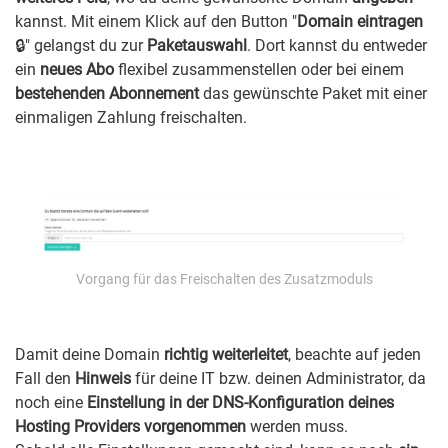
kannst. Mit einem Klick auf den Button "
Domain eintragen
🔒" gelangst du zur
Paketauswahl
. Dort kannst du entweder
ein
neues Abo
flexibel zusammenstellen oder bei einem
bestehenden Abonnement
das gewünschte Paket mit einer
einmaligen Zahlung freischalten.
Vorgang für das Freischalten des Zusatzmoduls
Damit deine Domain
richtig weiterleitet
, beachte auf jeden
Fall den
Hinweis
für deine IT bzw. deinen Administrator, da
noch eine
Einstellung in der DNS-Konfiguration deines
Hosting Providers vorgenommen
werden muss.