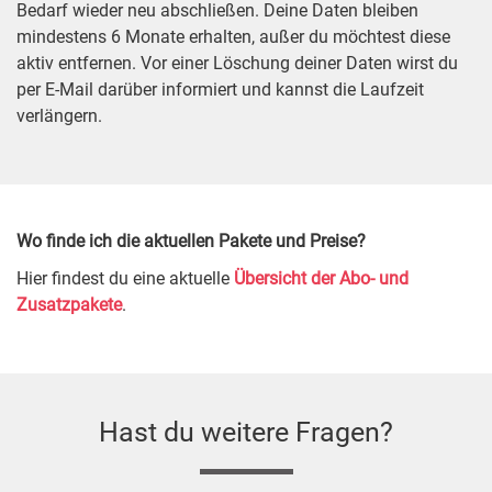
Bedarf wieder neu abschließen. Deine Daten bleiben
mindestens 6 Monate erhalten, außer du möchtest diese
aktiv entfernen. Vor einer Löschung deiner Daten wirst du
per E-Mail darüber informiert und kannst die Laufzeit
verlängern.
Wo finde ich die aktuellen Pakete und Preise?
Hier findest du eine aktuelle
Übersicht der Abo- und
Zusatzpakete
.
Hast du weitere Fragen?