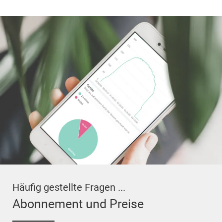
Häufig gestellte Fragen ...
Abonnement und Preise