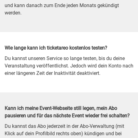
und kann danach zum Ende jeden Monats gekündigt
werden.
Wie lange kann ich ticketareo kostenlos testen?
Du kannst unseren Service so lange testen, bis du deine
Veranstaltung veröffentlichst. Jedoch wird dein Konto nach
einer längeren Zeit der Inaktivität deaktiviert.
Kann ich meine Event-Webseite still legen, mein Abo
pausieren und für das nächste Event wieder frei schalten?
Du kannst das Abo jederzeit in der Abo-Verwaltung (mit
Klick auf dein Profilbild rechts oben) kündigen und bei