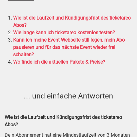
Wie ist die Laufzeit und Kündigungsfrist des ticketareo
Abos?
Wie lange kann ich ticketareo kostenlos testen?
Kann ich meine Event Webseite still legen, mein Abo
pausieren und für das nächste Event wieder frei
schalten?
Wo finde ich die aktuellen Pakete & Preise?
... und einfache Antworten
Wie ist die Laufzeit und Kündigungsfrist des ticketareo
Abos?
Dein Abonnement hat eine Mindestlaufzeit von 3 Monaten