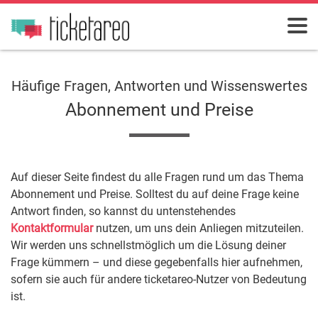
Häufige Fragen, Antworten und Wissenswertes
Abonnement und Preise
Auf dieser Seite findest du alle Fragen rund um das Thema
Abonnement und Preise. Solltest du auf deine Frage keine
Antwort finden, so kannst du untenstehendes
Kontaktformular
nutzen, um uns dein Anliegen mitzuteilen.
Wir werden uns schnellstmöglich um die Lösung deiner
Frage kümmern – und diese gegebenfalls hier aufnehmen,
sofern sie auch für andere ticketareo-Nutzer von Bedeutung
ist.