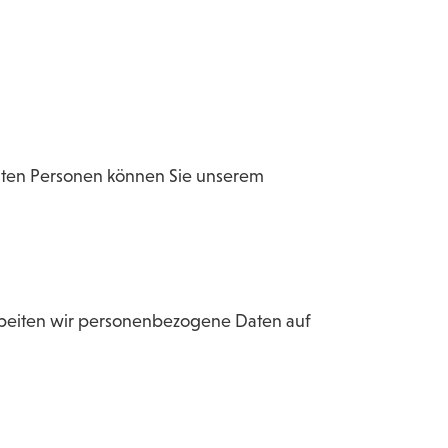
ten Personen können Sie unserem
rbeiten wir personenbezogene Daten auf