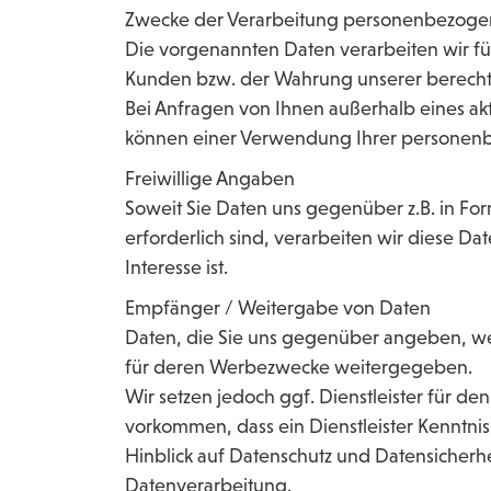
Zwecke der Verarbeitung personenbezoge
Die vorgenannten Daten verarbeiten wir für
Kunden bzw. der Wahrung unserer berechti
Bei Anfragen von Ihnen außerhalb eines ak
können einer Verwendung Ihrer personenb
Freiwillige Angaben
Soweit Sie Daten uns gegenüber z.B. in Form
erforderlich sind, verarbeiten wir diese 
Interesse ist.
Empfänger / Weitergabe von Daten
Daten, die Sie uns gegenüber angeben, wer
für deren Werbezwecke weitergegeben.
Wir setzen jedoch ggf. Dienstleister für de
vorkommen, dass ein Dienstleister Kenntni
Hinblick auf Datenschutz und Datensicherhe
Datenverarbeitung.