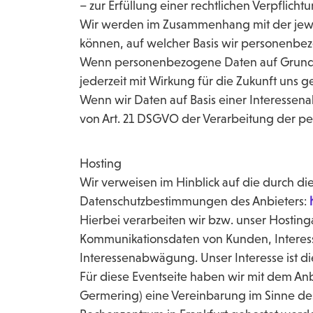
– zur Erfüllung einer rechtlichen Verpflichtun
Wir werden im Zusammenhang mit der jewei
können, auf welcher Basis wir personenbe
Wenn personenbezogene Daten auf Grundlag
jederzeit mit Wirkung für die Zukunft uns 
Wenn wir Daten auf Basis einer Interessen
von Art. 21 DSGVO der Verarbeitung der 
Hosting
Wir verweisen im Hinblick auf die durch die
Datenschutzbestimmungen des Anbieters:
h
Hierbei verarbeiten wir bzw. unser Hostin
Kommunikationsdaten von Kunden, Interess
Interessenabwägung. Unser Interesse ist di
Für diese Eventseite haben wir mit dem Anb
Germering) eine Vereinbarung im Sinne des