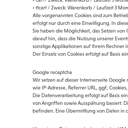
• ttcart / Zweck: Warenkorb / Laufzeit 3 Mo
Alle vorgenannten Cookies sind zum Betrieb
erfolgt nur durch eine Einwilligung. In die
Sie haben die Möglichkeit, das Setzen von
darauf hin, dass die Nutzung unserer Even
sonstige Applikationen auf Ihrem Rechner ins
Der Einsatz von Cookies erfolgt auf Basis 
Google recaptcha
Wir setzen auf dieser Internerseite Goog
wie IP-Adresse, Referrer URL, ggf, Cookies
Die Datenverarbeitung erfolgt auf Basis e
von Angriffen sowie Ausspähung basiert. D
befinden. Eine Übermittlung von Daten in 