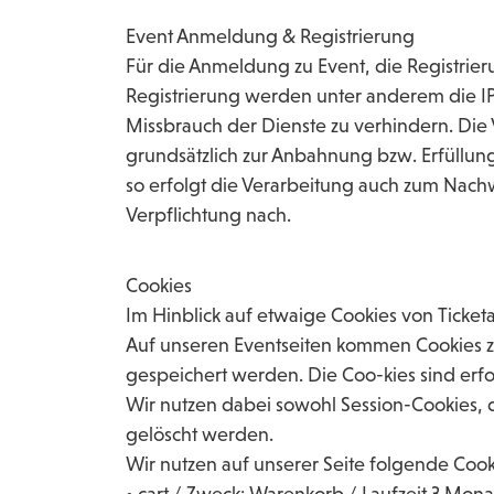
Event Anmeldung & Registrierung
Für die Anmeldung zu Event, die Registrie
Registrierung werden unter anderem die IP
Missbrauch der Dienste zu verhindern. Die
grundsätzlich zur Anbahnung bzw. Erfüllung
so erfolgt die Verarbeitung auch zum Nac
Verpflichtung nach.
Cookies
Im Hinblick auf etwaige Cookies von Tick
Auf unseren Eventseiten kommen Cookies zum
gespeichert werden. Die Coo-kies sind erf
Wir nutzen dabei sowohl Session-Cookies, 
gelöscht werden.
Wir nutzen auf unserer Seite folgende Cook
• cart / Zweck: Warenkorb / Laufzeit 3 Mona