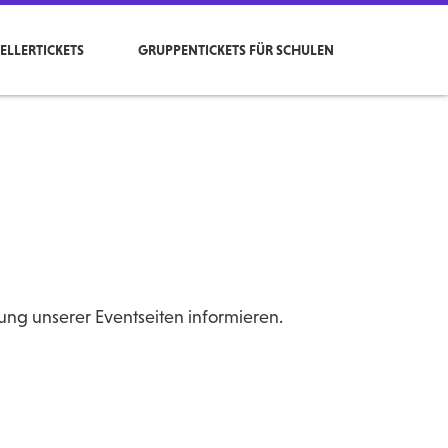
ELLERTICKETS
GRUPPENTICKETS FÜR SCHULEN
ng unserer Eventseiten informieren.