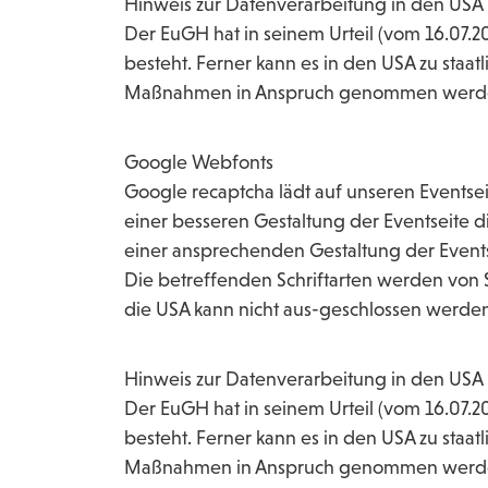
Hinweis zur Datenverarbeitung in den USA
Der EuGH hat in seinem Urteil (vom 16.07.20
besteht. Ferner kann es in den USA zu st
Maßnahmen in Anspruch genommen werde
Google Webfonts
Google recaptcha lädt auf unseren Eventse
einer besseren Gestaltung der Eventseite d
einer ansprechenden Gestaltung der Events
Die betreffenden Schriftarten werden von S
die USA kann nicht aus-geschlossen werden
Hinweis zur Datenverarbeitung in den USA
Der EuGH hat in seinem Urteil (vom 16.07.20
besteht. Ferner kann es in den USA zu st
Maßnahmen in Anspruch genommen werd