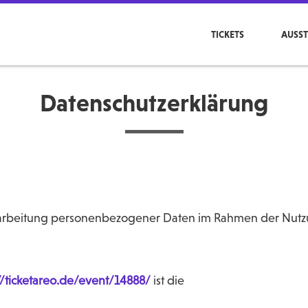
TICKETS
AUSST
Datenschutzerklärung
arbeitung personenbezogener Daten im Rahmen der Nutzu
//ticketareo.de/event/14888/
ist die