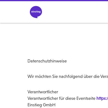
Datenschutzhinweise
Wir möchten Sie nachfolgend über die Ver
Verantwortlicher
Verantwortlicher für diese Eventseite
https:
Einstieg GmbH