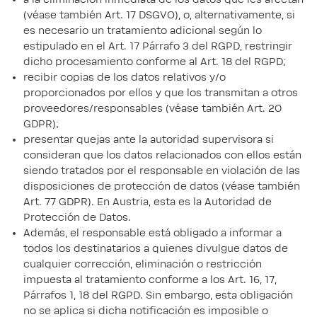
(véase también Art. 17 DSGVO), o, alternativamente, si
es necesario un tratamiento adicional según lo
estipulado en el Art. 17 Párrafo 3 del RGPD, restringir
dicho procesamiento conforme al Art. 18 del RGPD;
recibir copias de los datos relativos y/o
proporcionados por ellos y que los transmitan a otros
proveedores/responsables (véase también Art. 20
GDPR);
presentar quejas ante la autoridad supervisora si
consideran que los datos relacionados con ellos están
siendo tratados por el responsable en violación de las
disposiciones de protección de datos (véase también
Art. 77 GDPR). En Austria, esta es la Autoridad de
Protección de Datos.
Además, el responsable está obligado a informar a
todos los destinatarios a quienes divulgue datos de
cualquier corrección, eliminación o restricción
impuesta al tratamiento conforme a los Art. 16, 17,
Párrafos 1, 18 del RGPD. Sin embargo, esta obligación
no se aplica si dicha notificación es imposible o