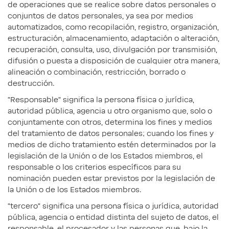
de operaciones que se realice sobre datos personales o
conjuntos de datos personales, ya sea por medios
automatizados, como recopilación, registro, organización,
estructuración, almacenamiento, adaptación o alteración,
recuperación, consulta, uso, divulgación por transmisión,
difusión o puesta a disposición de cualquier otra manera,
alineación o combinación, restricción, borrado o
destrucción.
"Responsable" significa la persona física o jurídica,
autoridad pública, agencia u otro organismo que, solo o
conjuntamente con otros, determina los fines y medios
del tratamiento de datos personales; cuando los fines y
medios de dicho tratamiento estén determinados por la
legislación de la Unión o de los Estados miembros, el
responsable o los criterios específicos para su
nominación pueden estar previstos por la legislación de
la Unión o de los Estados miembros.
"tercero" significa una persona física o jurídica, autoridad
pública, agencia o entidad distinta del sujeto de datos, el
responsable, el procesador y las personas que, bajo la