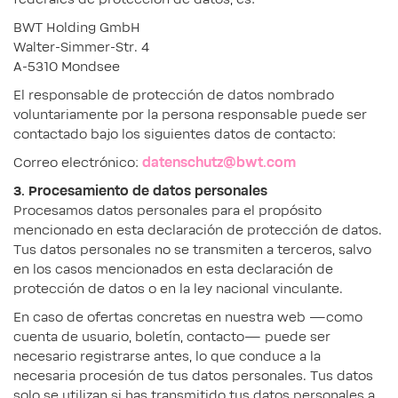
BWT Holding GmbH
Walter-Simmer-Str. 4
A-5310 Mondsee
El responsable de protección de datos nombrado
voluntariamente por la persona responsable puede ser
contactado bajo los siguientes datos de contacto:
Correo electrónico:
datenschutz@bwt.com
3. Procesamiento de datos personales
Procesamos datos personales para el propósito
mencionado en esta declaración de protección de datos.
Tus datos personales no se transmiten a terceros, salvo
en los casos mencionados en esta declaración de
protección de datos o en la ley nacional vinculante.
En caso de ofertas concretas en nuestra web —como
cuenta de usuario, boletín, contacto— puede ser
necesario registrarse antes, lo que conduce a la
necesaria procesión de tus datos personales. Tus datos
solo se utilizan si has transmitido tus datos personales a