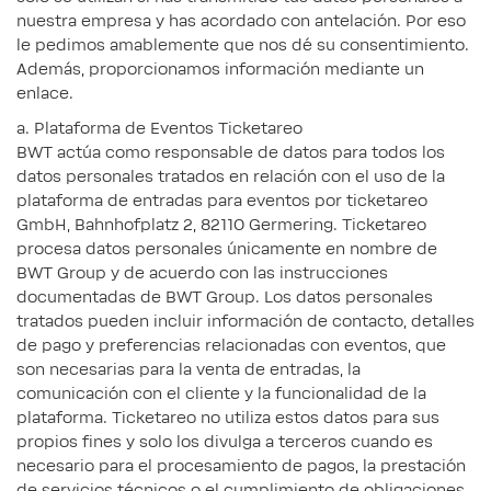
nuestra empresa y has acordado con antelación. Por eso
le pedimos amablemente que nos dé su consentimiento.
Además, proporcionamos información mediante un
enlace.
a. Plataforma de Eventos Ticketareo
BWT actúa como responsable de datos para todos los
datos personales tratados en relación con el uso de la
plataforma de entradas para eventos por ticketareo
GmbH, Bahnhofplatz 2, 82110 Germering. Ticketareo
procesa datos personales únicamente en nombre de
BWT Group y de acuerdo con las instrucciones
documentadas de BWT Group. Los datos personales
tratados pueden incluir información de contacto, detalles
de pago y preferencias relacionadas con eventos, que
son necesarias para la venta de entradas, la
comunicación con el cliente y la funcionalidad de la
plataforma. Ticketareo no utiliza estos datos para sus
propios fines y solo los divulga a terceros cuando es
necesario para el procesamiento de pagos, la prestación
de servicios técnicos o el cumplimiento de obligaciones