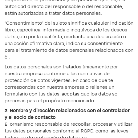
autoridad directa del responsable o del responsable,
están autorizadas a tratar datos personales.
"Consentimiento" del sujeto significa cualquier indicación
libre, específica, informada e inequívoca de los deseos
del sujeto por la cual ésta, mediante una declaración o
una acción afirmativa clara, indica su consentimiento
para el tratamiento de datos personales relacionados con
él.
Los datos personales son tratados únicamente por
nuestra empresa conforme a las normativas de
protección de datos vigentes. En caso de que te
correspondas con nuestra empresa o rellenes un
formulario con tus datos, aceptas que los datos se
procesan para el propósito mencionado.
2. Nombre y dirección relacionados con el controlador
y el socio de contacto
El organismo responsable de recopilar, procesar y utilizar
tus datos personales conforme al RGPD, como las leyes
federales de protección de datos, es: