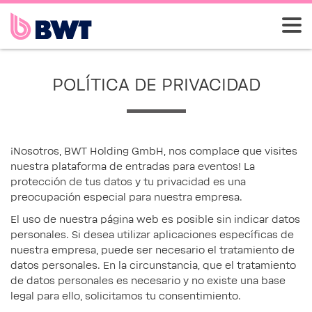
POLÍTICA DE PRIVACIDAD
¡Nosotros, BWT Holding GmbH, nos complace que visites
nuestra plataforma de entradas para eventos! La
protección de tus datos y tu privacidad es una
preocupación especial para nuestra empresa.
El uso de nuestra página web es posible sin indicar datos
personales. Si desea utilizar aplicaciones específicas de
nuestra empresa, puede ser necesario el tratamiento de
datos personales. En la circunstancia, que el tratamiento
de datos personales es necesario y no existe una base
legal para ello, solicitamos tu consentimiento.