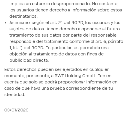
implica un esfuerzo desproporcionado. No obstante,
los usuarios tienen derecho a información sobre estos
destinatarios.
Asimismo, según el art. 21 del RGPD, los usuarios y los
sujetos de datos tienen derecho a oponerse al futuro
tratamiento de sus datos por parte del responsable
responsable del tratamiento conforme al art. 6, párrafo
1, lit. f) del RGPD. En particular, es permitida una
objeción al tratamiento de datos con fines de
publicidad directa.
Estos derechos pueden ser ejercidos en cualquier
momento, por escrito, a BWT Holding GmbH. Ten en
cuenta que solo se podrá proporcionar información en
caso de que haya una prueba correspondiente de tu
identidad.
03/01/2026