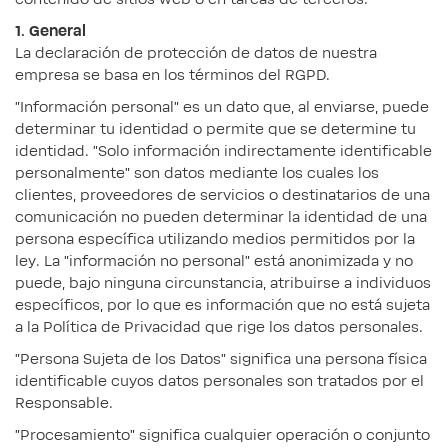
1. General
La declaración de protección de datos de nuestra
empresa se basa en los términos del RGPD.
"Información personal" es un dato que, al enviarse, puede
determinar tu identidad o permite que se determine tu
identidad. "Solo información indirectamente identificable
personalmente" son datos mediante los cuales los
clientes, proveedores de servicios o destinatarios de una
comunicación no pueden determinar la identidad de una
persona específica utilizando medios permitidos por la
ley. La "información no personal" está anonimizada y no
puede, bajo ninguna circunstancia, atribuirse a individuos
específicos, por lo que es información que no está sujeta
a la Política de Privacidad que rige los datos personales.
"Persona Sujeta de los Datos" significa una persona física
identificable cuyos datos personales son tratados por el
Responsable.
"Procesamiento" significa cualquier operación o conjunto