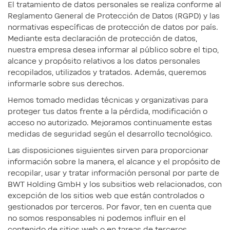
El tratamiento de datos personales se realiza conforme al
Reglamento General de Protección de Datos (RGPD) y las
normativas específicas de protección de datos por país.
Mediante esta declaración de protección de datos,
nuestra empresa desea informar al público sobre el tipo,
alcance y propósito relativos a los datos personales
recopilados, utilizados y tratados. Además, queremos
informarle sobre sus derechos.
Hemos tomado medidas técnicas y organizativas para
proteger tus datos frente a la pérdida, modificación o
acceso no autorizado. Mejoramos continuamente estas
medidas de seguridad según el desarrollo tecnológico.
Las disposiciones siguientes sirven para proporcionar
información sobre la manera, el alcance y el propósito de
recopilar, usar y tratar información personal por parte de
BWT Holding GmbH y los subsitios web relacionados, con
excepción de los sitios web que están controlados o
gestionados por terceros. Por favor, ten en cuenta que
no somos responsables ni podemos influir en el
contenido de sitios web o en tareas de terceros.