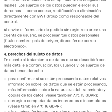
legales. Los sujetos de los datos pueden ejercer sus
derechos —como acceso, rectificación o eliminación—
directamente con BWT Group como responsable del
control.
Al enviar el formulario de pedido sin registro o crear una
cuenta de usuario, se procesan tus datos personales
(título, nombre, país de origen, dirección de correo
electrónico).
4. Derechos del sujeto de datos
En cuanto al tratamiento de datos que se describirá con
más detalle a continuación, los usuarios y los sujetos de
datos tienen derecho
para confirmar si se están procesando datos relativos,
información sobre los datos que se están procesando,
más información sobre la naturaleza del tratamiento y
copias de los datos (véase también Art. 15 GDPR);
corregir o completar datos incorrectos o incompletos
(véase también Art. 16 GDPR);
a la eliminación inmediata de los datos que les afectan