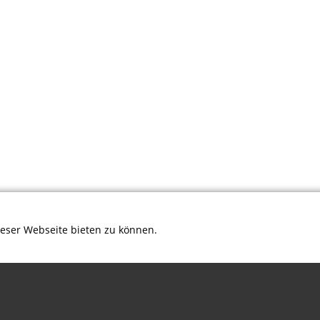
ieser Webseite bieten zu können.