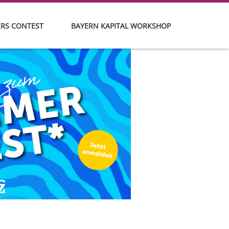
ERS CONTEST
BAYERN KAPITAL WORKSHOP