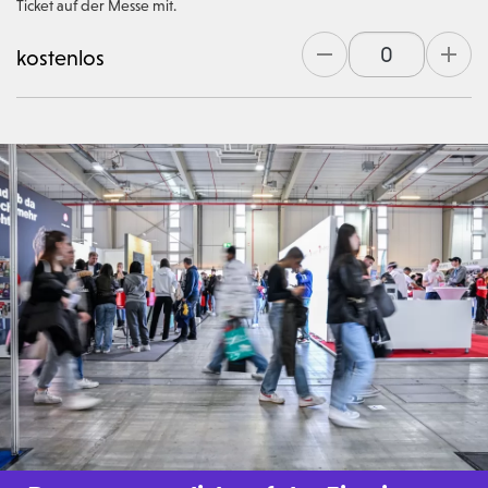
Ticket auf der Messe mit.
kostenlos