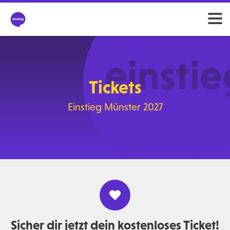
Tickets
Einstieg Münster 2027
Sicher dir jetzt dein kostenloses Ticket!