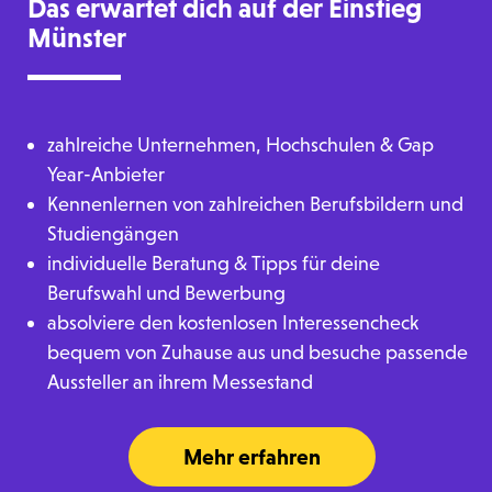
Das erwartet dich auf der Einstieg
Münster
zahlreiche Unternehmen, Hochschulen & Gap
Year-Anbieter
Kennenlernen von zahlreichen Berufsbildern und
Studiengängen
individuelle Beratung & Tipps für deine
Berufswahl und Bewerbung
absolviere den kostenlosen Interessencheck
bequem von Zuhause aus und besuche passende
Aussteller an ihrem Messestand
Mehr erfahren