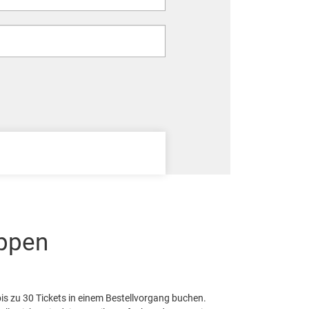
uppen
bis zu 30 Tickets in einem Bestellvorgang buchen.