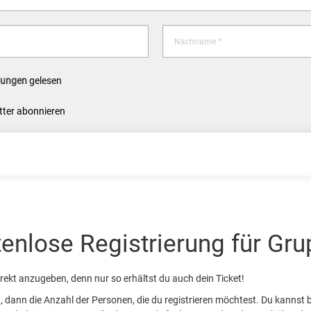
Nachname *
mungen
gelesen
tter abonnieren
enlose Registrierung für Gr
rekt anzugeben, denn nur so erhältst du auch dein Ticket!
, dann die Anzahl der Personen, die du registrieren möchtest. Du kannst 