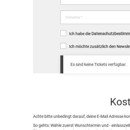
Vorname *
Ich habe die
Datenschutzbestim
Ich möchte zusätzlich den Newsle
Es sind keine Tickets verfügbar.
Kost
Achte bitte unbedingt darauf, deine E-Mail Adresse kor
So gehts: Wähle zuerst Wunschtermin und - einlasszeit