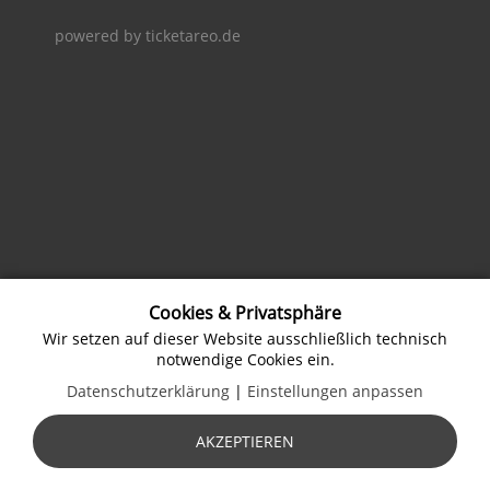
powered by ticketareo.de
Cookies & Privatsphäre
Wir setzen auf dieser Website ausschließlich technisch
notwendige Cookies ein.
Datenschutzerklärung
|
Einstellungen anpassen
AKZEPTIEREN