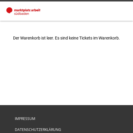
Der Warenkorb ist leer. Es sind keine Tickets im Warenkorb.
IMPRESSUM
DATENSCHUTZERKLÄRUNG